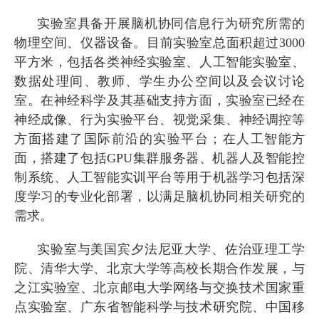
实验室具备开展脑机协同信息行为研究所需的
物理空间、仪器设备。目前实验室总面积超过
3000
平方米，包括各类神经实验室、人工智能实验室、
数据处理间、教师、学生办公空间以及会议讨论
室。在神经科学及其基础支持方面，实验室已经在
神经成像、行为实验平台、视觉采集、神经调控等
方面搭建了国际前沿的实验平台；在人工智能方
面，搭建了包括
GPU
集群服务器、机器人及智能控
制系统、人工智能实训平台等用于机器学习包括深
度学习的专业化部署，以满足脑机协同相关研究的
需求。
实验室与美国宾夕法尼亚大学、佐治亚理工学
院、清华大学、北京大学等高校长期合作发展，与
之江实验室、北京邮电大学网络与交换技术国家重
点实验室、广东省智能科学与技术研究院、中国移