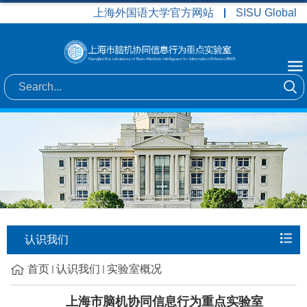
上海外国语大学官方网站
SISU Global
认识我们
首页
认识我们
实验室概况
上海市脑机协同信息行为重点实验室