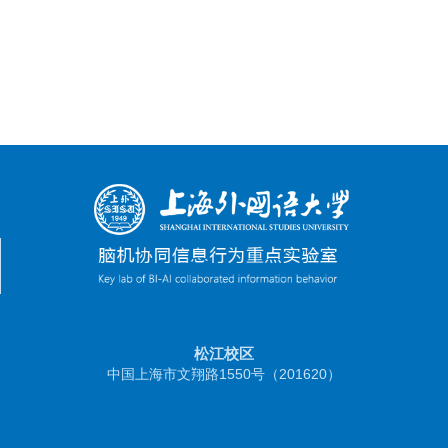
松江校区
中国上海市文翔路1550号（201620）