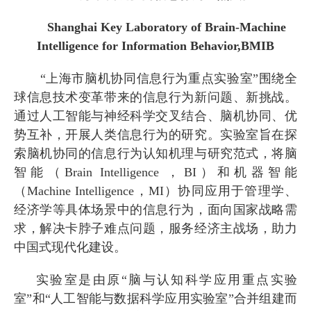
Shanghai Key Laboratory of Brain-Machine
Intelligence for Information Behavior,BMIB
“上海市脑机协同信息行为重点实验室”围绕全
球信息技术变革带来的信息行为新问题、新挑战。
通过人工智能与神经科学交叉结合、脑机协同、优
势互补，开展人类信息行为的研究。实验室旨在探
索脑机协同的信息行为认知机理与研究范式，将脑
智能（Brain Intelligence ，BI）和机器智能
（Machine Intelligence，MI）协同应用于管理学、
经济学等具体场景中的信息行为，面向国家战略需
求，解决卡脖子难点问题，服务经济主战场，助力
中国式现代化建设。
实验室是由原“脑与认知科学应用重点实验
室”和“人工智能与数据科学应用实验室”合并组建而