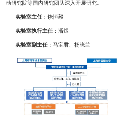
动研究院等国内研究团队深入开展研究。
实验室主任
：饶恒毅
实验室执行主任
：潘煜
实验室副主任
：马宝君、杨晓兰