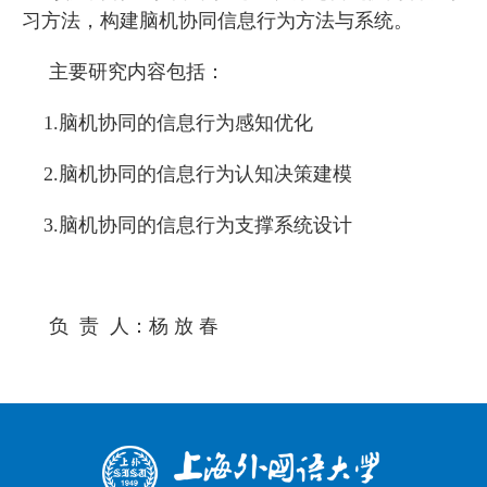
习方法，构建脑机协同信息行为方法与系统。
主要研究内容包括：
1.脑机协同的信息行为感知优化
2.脑机协同的信息行为认知决策建模
3.脑机协同的信息行为支撑系统设计
负 责 人：杨 放 春