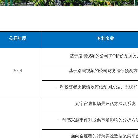
公开年度
专利名称
基于路演视频的公司IPO折价预测方
2024
基于路演视频的公司财务造假预测方
一种投资者决策绩效评估预测方法、系统和
元宇宙虚拟场景评估方法及系统
一种感兴趣事件对股票市场影响的分析方
面向全流程的行为实验数据采集平