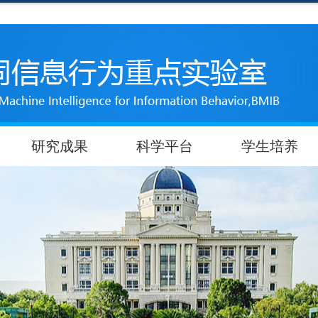
研究成果
科学平台
学生培养