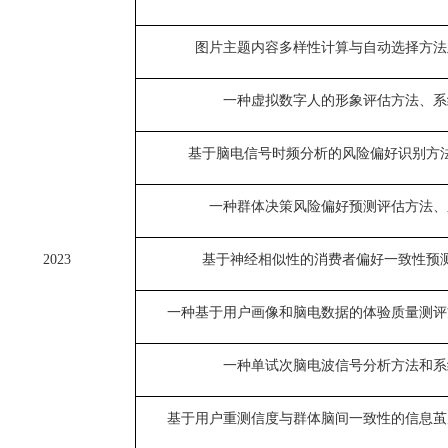
图片主题内容多样性计算与自动选择方法
一种虚拟数字人的形象评估方法、系
基于脑电信号时频分析的风险偏好识别方
一种群体决策风险偏好预测评估方法、
2023
基于神经相似性的消费者偏好一致性预
一种基于用户画像和脑电数据的体验质量测评
一种单试次脑电波信号分析方法和系
基于用户重测信度与群体脑间一致性的信息茧