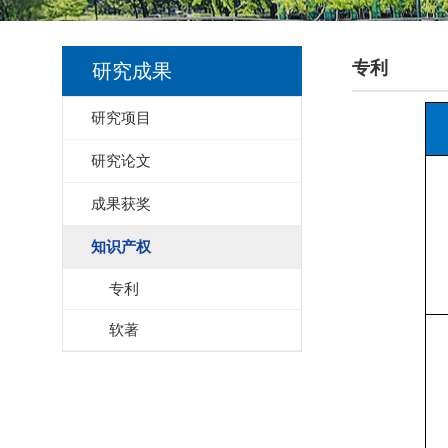
专利
研究成果
研究项目
研究论文
成果获奖
知识产权
专利
软著