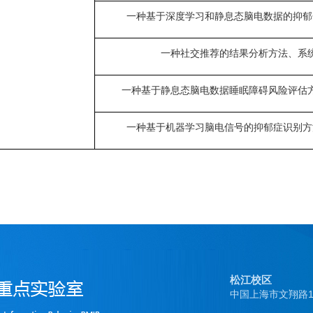
一种基于深度学习和静息态脑电数据的抑郁
一种社交推荐的结果分析方法、系
一种基于静息态脑电数据睡眠障碍风险评估
一种基于机器学习脑电信号的抑郁症识别方
松江校区
中国上海市文翔路15