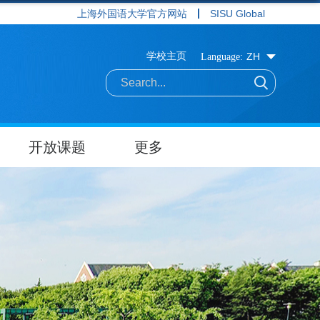
上海外国语大学官方网站
SISU Global
学校主页
ZH
Language:
开放课题
更多