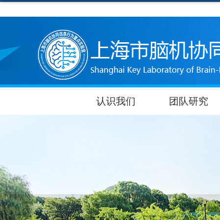
认识我们
团队研究