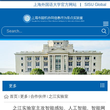
上海外国语大学官方网站
SISU Global
更多
首页
更多
合作伙伴
之江实验室
之江实验室主攻智能感知、人工智能、智能网