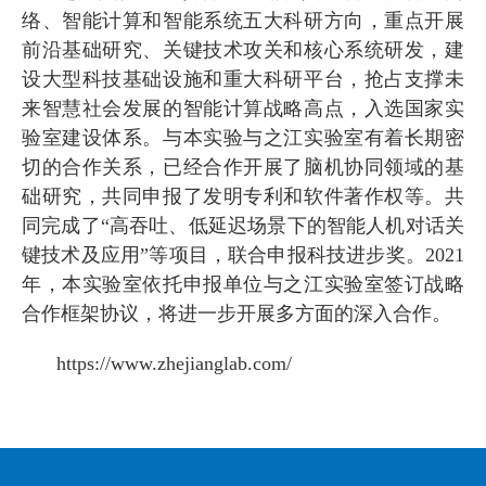
络、智能计算和智能系统五大科研方向，重点开展
前沿基础研究、关键技术攻关和核心系统研发，建
设大型科技基础设施和重大科研平台，抢占支撑未
来智慧社会发展的智能计算战略高点，入选国家实
验室建设体系。与本实验与之江实验室有着长期密
切的合作关系，已经合作开展了脑机协同领域的基
础研究，共同申报了发明专利和软件著作权等。共
同完成了
“
高吞吐、低延迟场景下的智能人机对话关
键技术及应用
”
等项目，联合申报科技进步奖。
2021
年，本实验室依托申报单位与之江实验室签订战略
合作框架协议，将进一步开展多方面的深入合作。
https://www.zhejianglab.com/